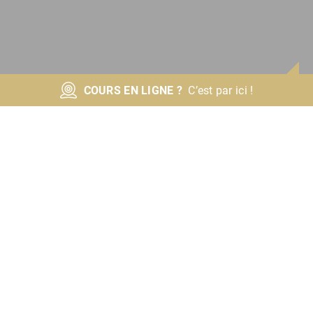
COURS EN LIGNE ?
C’est par ici !